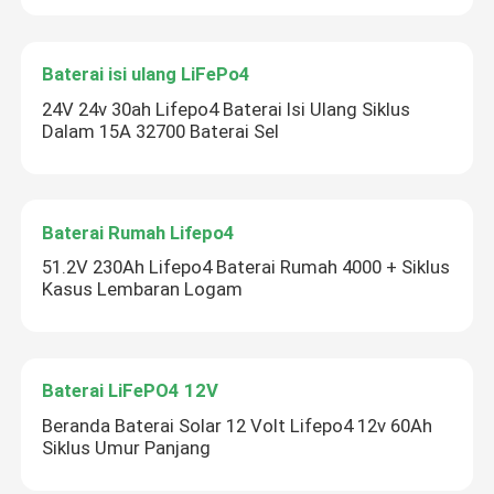
Baterai isi ulang LiFePo4
24V 24v 30ah Lifepo4 Baterai Isi Ulang Siklus
Dalam 15A 32700 Baterai Sel
Baterai Rumah Lifepo4
51.2V 230Ah Lifepo4 Baterai Rumah 4000 + Siklus
Kasus Lembaran Logam
Baterai LiFePO4 12V
Beranda Baterai Solar 12 Volt Lifepo4 12v 60Ah
Siklus Umur Panjang