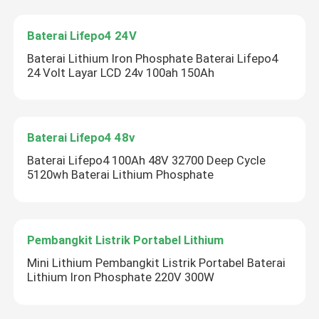
Baterai Lifepo4 24V
Baterai Lithium Iron Phosphate Baterai Lifepo4
24 Volt Layar LCD 24v 100ah 150Ah
Baterai Lifepo4 48v
Baterai Lifepo4 100Ah 48V 32700 Deep Cycle
5120wh Baterai Lithium Phosphate
Pembangkit Listrik Portabel Lithium
Mini Lithium Pembangkit Listrik Portabel Baterai
Lithium Iron Phosphate 220V 300W