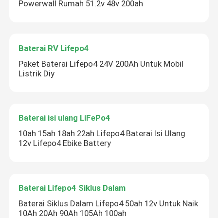
Powerwall Rumah 51.2v 48v 200ah
Baterai RV Lifepo4
Paket Baterai Lifepo4 24V 200Ah Untuk Mobil
Listrik Diy
Baterai isi ulang LiFePo4
10ah 15ah 18ah 22ah Lifepo4 Baterai Isi Ulang
12v Lifepo4 Ebike Battery
Baterai Lifepo4 Siklus Dalam
Baterai Siklus Dalam Lifepo4 50ah 12v Untuk Naik
10Ah 20Ah 90Ah 105Ah 100ah