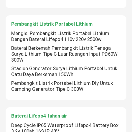
Pembangkit Listrik Portabel Lithium
Mengisi Pembangkit Listrik Portabel Lithium
Dengan Baterai Lifepo4 110v 220v 2500w
Baterai Berkemah Pembangkit Listrik Tenaga
Surya Lithium Tipe C Luar Ruangan Input PD60W
300W
Stasiun Generator Surya Lithium Portabel Untuk
Catu Daya Berkemah 150Wh
Pembangkit Listrik Portabel Lithium Diy Untuk
Camping Generator Tipe C 300W
Baterai Lifepo4 tahan air
Deep Cycle IP65 Waterproof Lifepo4 Battery Box
3.2v 100ah 16S1P 48V