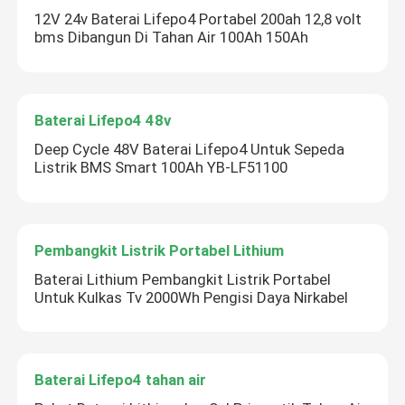
12V 24v Baterai Lifepo4 Portabel 200ah 12,8 volt
bms Dibangun Di Tahan Air 100Ah 150Ah
Baterai Lifepo4 48v
Deep Cycle 48V Baterai Lifepo4 Untuk Sepeda
Listrik BMS Smart 100Ah YB-LF51100
Pembangkit Listrik Portabel Lithium
Baterai Lithium Pembangkit Listrik Portabel
Untuk Kulkas Tv 2000Wh Pengisi Daya Nirkabel
Baterai Lifepo4 tahan air