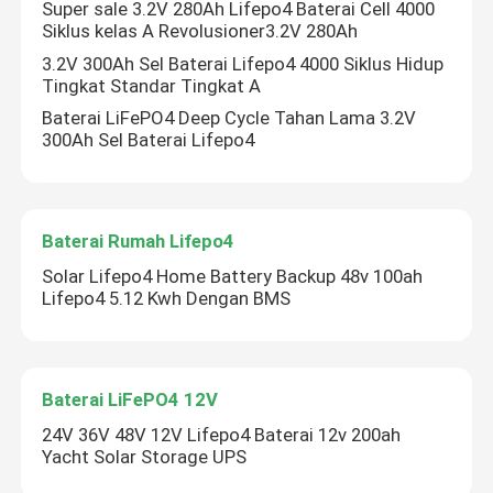
Super sale 3.2V 280Ah Lifepo4 Baterai Cell 4000
Siklus kelas A Revolusioner3.2V 280Ah
3.2V 300Ah Sel Baterai Lifepo4 4000 Siklus Hidup
Tingkat Standar Tingkat A
Baterai LiFePO4 Deep Cycle Tahan Lama 3.2V
300Ah Sel Baterai Lifepo4
Baterai Rumah Lifepo4
Solar Lifepo4 Home Battery Backup 48v 100ah
Lifepo4 5.12 Kwh Dengan BMS
Baterai LiFePO4 12V
24V 36V 48V 12V Lifepo4 Baterai 12v 200ah
Yacht Solar Storage UPS