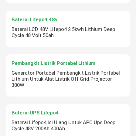
Baterai Lifepo4 48v
Baterai LCD 48V Lifepo4 2.5kwh Lithium Deep
Cycle 48 Volt 50ah
Pembangkit Listrik Portabel Lithium
Generator Portabel Pembangkit Listrik Portabel
Lithium Untuk Alat Listrik Off Grid Projector
300W
Baterai UPS Lifepo4
Baterai Lifepo4 Isi Ulang Untuk APC Ups Deep
Cycle 48V 200Ah 400Ah