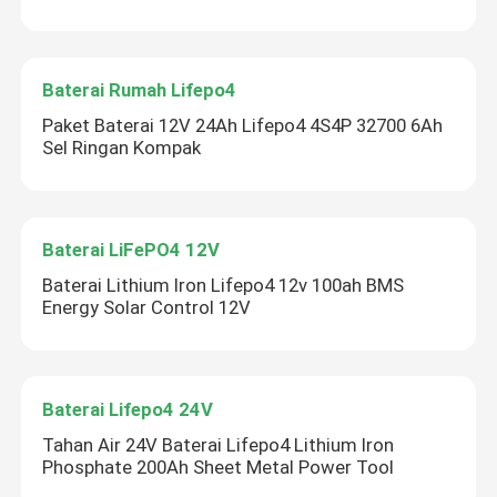
Baterai Rumah Lifepo4
Paket Baterai 12V 24Ah Lifepo4 4S4P 32700 6Ah
Sel Ringan Kompak
Baterai LiFePO4 12V
Baterai Lithium Iron Lifepo4 12v 100ah BMS
Energy Solar Control 12V
Baterai Lifepo4 24V
Tahan Air 24V Baterai Lifepo4 Lithium Iron
Phosphate 200Ah Sheet Metal Power Tool