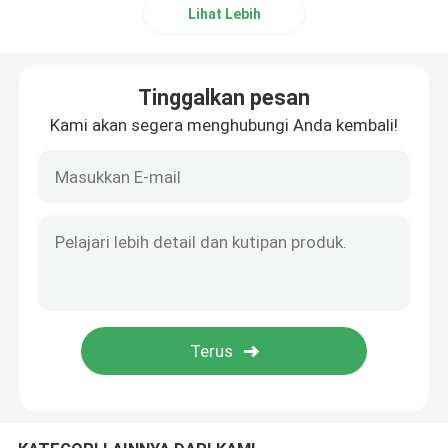
Lihat Lebih
Tinggalkan pesan
Kami akan segera menghubungi Anda kembali!