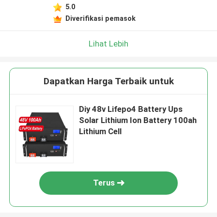
5.0
Diverifikasi pemasok
Lihat Lebih
Dapatkan Harga Terbaik untuk
Diy 48v Lifepo4 Battery Ups
Solar Lithium Ion Battery 100ah
Lithium Cell
Terus