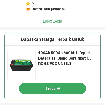
5.0
Diverifikasi pemasok
Lihat Lebih
Dapatkan Harga Terbaik untuk
400Ah 500Ah 600Ah Lifepo4
Baterai Isi Ulang Sertifikat CE
ROHS FCC UN38.3
Terus