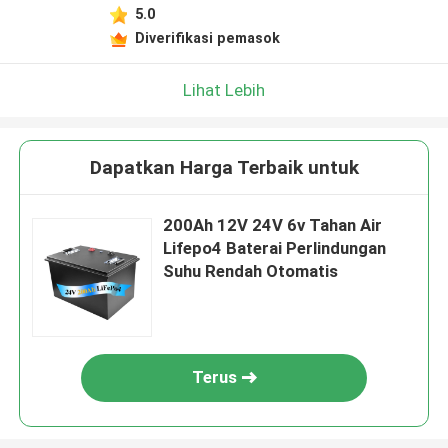
5.0
Diverifikasi pemasok
Lihat Lebih
Dapatkan Harga Terbaik untuk
200Ah 12V 24V 6v Tahan Air
Lifepo4 Baterai Perlindungan
Suhu Rendah Otomatis
Terus