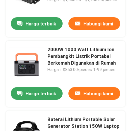
Harga terbaik
Hubungi kami
2000W 1000 Watt Lithium Ion
Pembangkit Listrik Portabel
Berkemah Digunakan di Rumah
Harga：$853.00/pieces 1-99 pieces
Rumah
Harga terbaik
Hubungi kami
Produk
Baterai Lithium Portable Solar
Generator Station 150W Laptop
Video